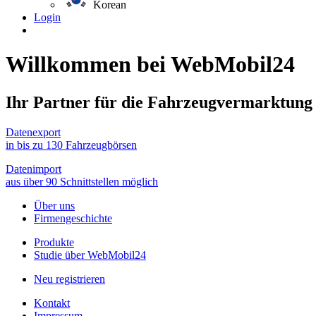
Korean
Login
Willkommen bei
WebMobil24
Ihr Partner für die Fahrzeugvermarktung
Datenexport
in bis zu 130 Fahrzeugbörsen
Datenimport
aus über 90 Schnittstellen möglich
Über uns
Firmengeschichte
Produkte
Studie über WebMobil24
Neu registrieren
Kontakt
Impressum