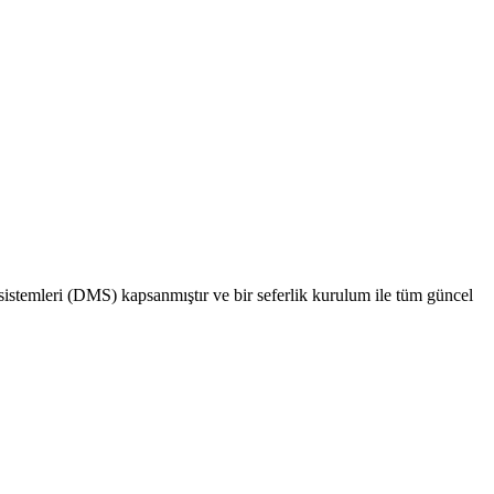
 sistemleri (DMS) kapsanmıştır ve bir seferlik kurulum ile tüm güncel