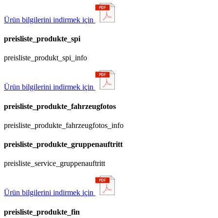
Ürün bilgilerini indirmek için
preisliste_produkte_spi
preisliste_produkt_spi_info
Ürün bilgilerini indirmek için
preisliste_produkte_fahrzeugfotos
preisliste_produkte_fahrzeugfotos_info
preisliste_produkte_gruppenauftritt
preisliste_service_gruppenauftritt
Ürün bilgilerini indirmek için
preisliste_produkte_fin