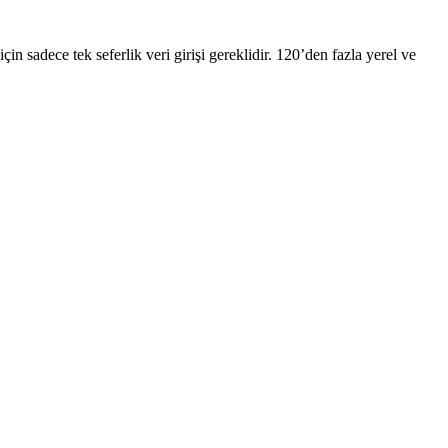
in sadece tek seferlik veri girişi gereklidir. 120’den fazla yerel ve