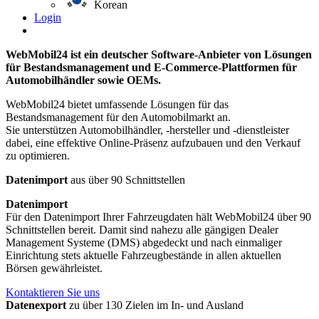
Korean
Login
WebMobil24 ist ein deutscher Software-Anbieter von Lösungen
für Bestandsmanagement und E-Commerce-Plattformen für
Automobilhändler sowie OEMs.
WebMobil24 bietet umfassende Lösungen für das
Bestandsmanagement für den Automobilmarkt an.
Sie unterstützen Automobilhändler, -hersteller und -dienstleister
dabei, eine effektive Online-Präsenz aufzubauen und den Verkauf
zu optimieren.
Datenimport
aus über 90 Schnittstellen
Datenimport
Für den Datenimport Ihrer Fahrzeugdaten hält WebMobil24 über 90
Schnittstellen bereit. Damit sind nahezu alle gängigen Dealer
Management Systeme (DMS) abgedeckt und nach einmaliger
Einrichtung stets aktuelle Fahrzeugbestände in allen aktuellen
Börsen gewährleistet.
Kontaktieren Sie uns
Datenexport
zu über 130 Zielen im In- und Ausland