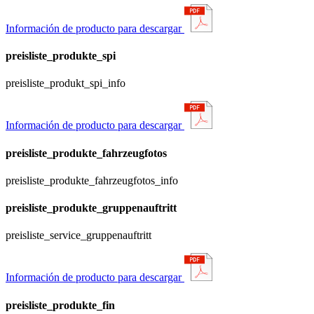
Información de producto para descargar
preisliste_produkte_spi
preisliste_produkt_spi_info
Información de producto para descargar
preisliste_produkte_fahrzeugfotos
preisliste_produkte_fahrzeugfotos_info
preisliste_produkte_gruppenauftritt
preisliste_service_gruppenauftritt
Información de producto para descargar
preisliste_produkte_fin