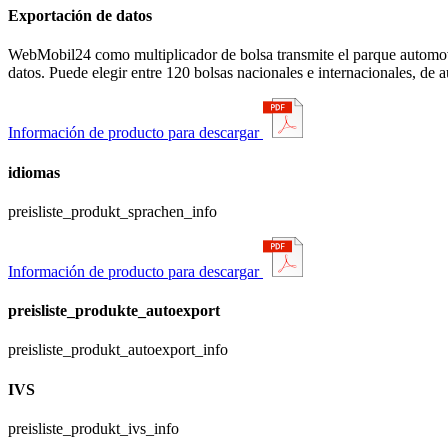
Exportación de datos
WebMobil24 como multiplicador de bolsa transmite el parque automovil
datos. Puede elegir entre 120 bolsas nacionales e internacionales, de 
Información de producto para descargar
idiomas
preisliste_produkt_sprachen_info
Información de producto para descargar
preisliste_produkte_autoexport
preisliste_produkt_autoexport_info
IVS
preisliste_produkt_ivs_info