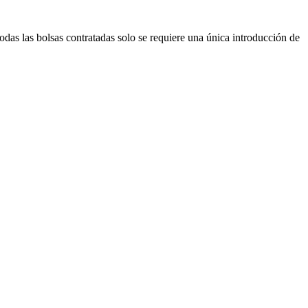
as las bolsas contratadas solo se requiere una única introducción de