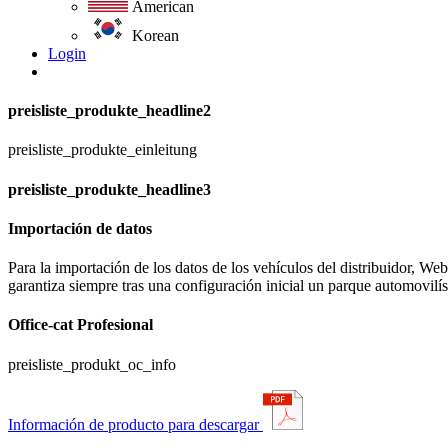
American
Korean
Login
preisliste_produkte_headline2
preisliste_produkte_einleitung
preisliste_produkte_headline3
Importación de datos
Para la importación de los datos de los vehículos del distribuidor,
garantiza siempre tras una configuración inicial un parque automovilíst
Office-cat Profesional
preisliste_produkt_oc_info
Información de producto para descargar