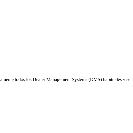
cticamente todos los Dealer Management Systems (DMS) habituales y se