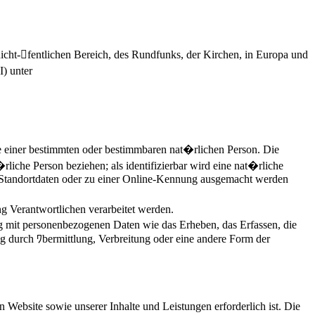
cht-fentlichen Bereich, des Rundfunks, der Kirchen, in Europa und
) unter
 einer bestimmten oder bestimmbaren nat�rlichen Person. Die
rliche Person beziehen; als identifizierbar wird eine nat�rliche
 Standortdaten oder zu einer Online-Kennung ausgemacht werden
ng Verantwortlichen verarbeitet werden.
g mit personenbezogenen Daten wie das Erheben, das Erfassen, die
 durch ﾜbermittlung, Verbreitung oder eine andere Form der
Website sowie unserer Inhalte und Leistungen erforderlich ist. Die