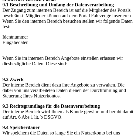
9.1 Beschreibung und Umfang der Datenverarbeitung
Der Zugang zum internen Bereich ist auf die Mitglieder des Portals
beschränkt. Mitglieder können auf dem Portal Fahrzeuge inserieren.
Wenn Sie den internen Bereich besuchen stellen wir folgende Daten
fest:
Identnummer
Eingabedaten
Wenn Sie im internen Bereich Angebote einstellen erfassen wir
diesbezügliche Daten. Diese sind:
9.2 Zweck
Der interne Bereich dient dazu ihre Angebote zu verwalten. Die
dabei von uns verarbeiteten Daten dienen der Durchführung und
Steuerung Ihres Nutzerkontos.
9.3 Rechtsgrundlage für die Datenverarbeitung
Der interne Bereich wird Ihnen als Kunde gewährt und beruht damit
auf Art. 6 Abs.1 lit. b DSGVO.
9.4 Speicherdauer
Wir speichern die Daten so lange Sie ein Nutzerkonto bei uns