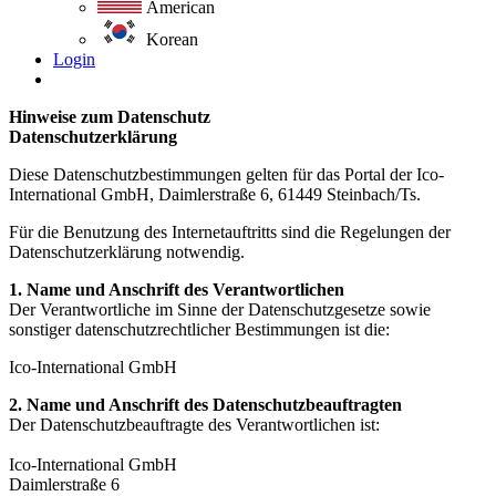
American
Korean
Login
Hinweise zum Datenschutz
Datenschutzerklärung
Diese Datenschutzbestimmungen gelten für das Portal der Ico-
International GmbH, Daimlerstraße 6, 61449 Steinbach/Ts.
Für die Benutzung des Internetauftritts sind die Regelungen der
Datenschutzerklärung notwendig.
1. Name und Anschrift des Verantwortlichen
Der Verantwortliche im Sinne der Datenschutzgesetze sowie
sonstiger datenschutzrechtlicher Bestimmungen ist die:
Ico-International GmbH
2. Name und Anschrift des Datenschutzbeauftragten
Der Datenschutzbeauftragte des Verantwortlichen ist:
Ico-International GmbH
Daimlerstraße 6