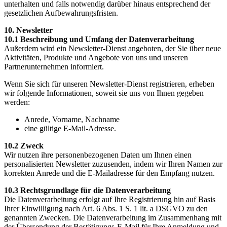
unterhalten und falls notwendig darüber hinaus entsprechend der
gesetzlichen Aufbewahrungsfristen.
10. Newsletter
10.1 Beschreibung und Umfang der Datenverarbeitung
Außerdem wird ein Newsletter-Dienst angeboten, der Sie über neue
Aktivitäten, Produkte und Angebote von uns und unseren
Partnerunternehmen informiert.
Wenn Sie sich für unseren Newsletter-Dienst registrieren, erheben
wir folgende Informationen, soweit sie uns von Ihnen gegeben
werden:
Anrede, Vorname, Nachname
eine gültige E-Mail-Adresse.
10.2 Zweck
Wir nutzen ihre personenbezogenen Daten um Ihnen einen
personalisierten Newsletter zuzusenden, indem wir Ihren Namen zur
korrekten Anrede und die E-Mailadresse für den Empfang nutzen.
10.3 Rechtsgrundlage für die Datenverarbeitung
Die Datenverarbeitung erfolgt auf Ihre Registrierung hin auf Basis
Ihrer Einwilligung nach Art. 6 Abs. 1 S. 1 lit. a DSGVO zu den
genannten Zwecken. Die Datenverarbeitung im Zusammenhang mit
der Übersendung der Bestätigungs-E-Mail für Ihre Anmeldung und