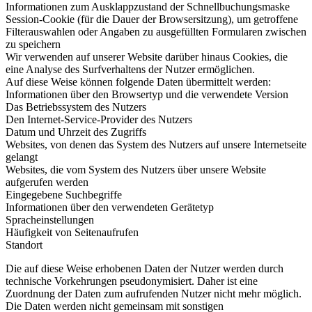
Informationen zum Ausklappzustand der Schnellbuchungsmaske
Session-Cookie (für die Dauer der Browsersitzung), um getroffene
Filterauswahlen oder Angaben zu ausgefüllten Formularen zwischen
zu speichern
Wir verwenden auf unserer Website darüber hinaus Cookies, die
eine Analyse des Surfverhaltens der Nutzer ermöglichen.
Auf diese Weise können folgende Daten übermittelt werden:
Informationen über den Browsertyp und die verwendete Version
Das Betriebssystem des Nutzers
Den Internet-Service-Provider des Nutzers
Datum und Uhrzeit des Zugriffs
Websites, von denen das System des Nutzers auf unsere Internetseite
gelangt
Websites, die vom System des Nutzers über unsere Website
aufgerufen werden
Eingegebene Suchbegriffe
Informationen über den verwendeten Gerätetyp
Spracheinstellungen
Häufigkeit von Seitenaufrufen
Standort
Die auf diese Weise erhobenen Daten der Nutzer werden durch
technische Vorkehrungen pseudonymisiert. Daher ist eine
Zuordnung der Daten zum aufrufenden Nutzer nicht mehr möglich.
Die Daten werden nicht gemeinsam mit sonstigen