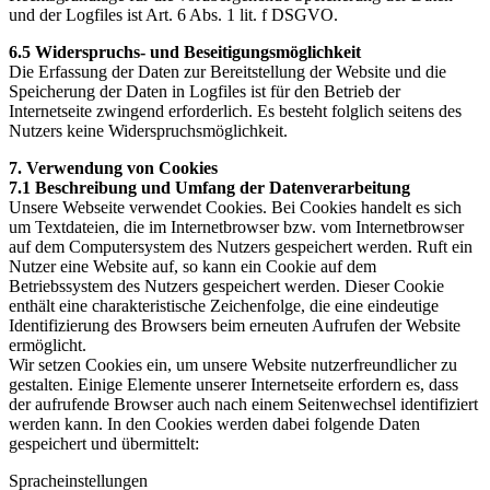
und der Logfiles ist Art. 6 Abs. 1 lit. f DSGVO.
6.5 Widerspruchs- und Beseitigungsmöglichkeit
Die Erfassung der Daten zur Bereitstellung der Website und die
Speicherung der Daten in Logfiles ist für den Betrieb der
Internetseite zwingend erforderlich. Es besteht folglich seitens des
Nutzers keine Widerspruchsmöglichkeit.
7. Verwendung von Cookies
7.1 Beschreibung und Umfang der Datenverarbeitung
Unsere Webseite verwendet Cookies. Bei Cookies handelt es sich
um Textdateien, die im Internetbrowser bzw. vom Internetbrowser
auf dem Computersystem des Nutzers gespeichert werden. Ruft ein
Nutzer eine Website auf, so kann ein Cookie auf dem
Betriebssystem des Nutzers gespeichert werden. Dieser Cookie
enthält eine charakteristische Zeichenfolge, die eine eindeutige
Identifizierung des Browsers beim erneuten Aufrufen der Website
ermöglicht.
Wir setzen Cookies ein, um unsere Website nutzerfreundlicher zu
gestalten. Einige Elemente unserer Internetseite erfordern es, dass
der aufrufende Browser auch nach einem Seitenwechsel identifiziert
werden kann. In den Cookies werden dabei folgende Daten
gespeichert und übermittelt:
Spracheinstellungen