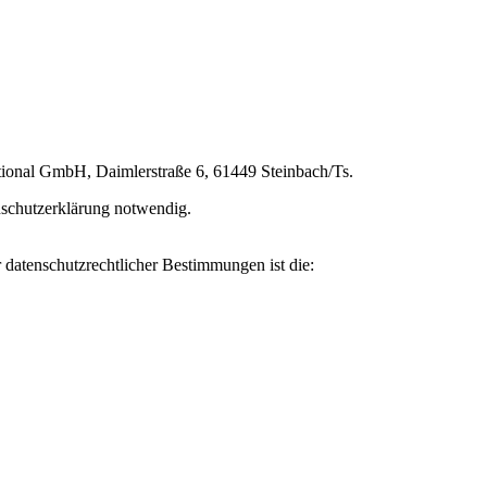
ational GmbH, Daimlerstraße 6, 61449 Steinbach/Ts.
enschutzerklärung notwendig.
 datenschutzrechtlicher Bestimmungen ist die: