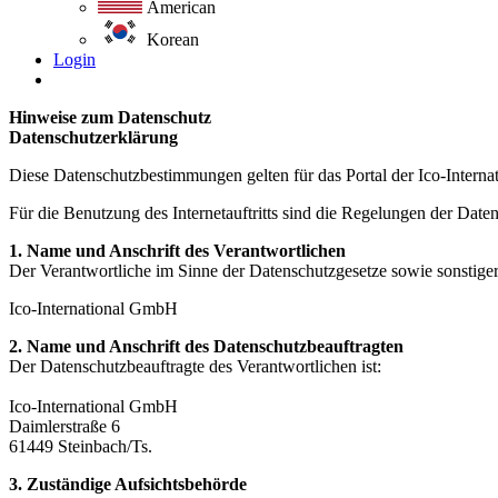
American
Korean
Login
Hinweise zum Datenschutz
Datenschutzerklärung
Diese Datenschutzbestimmungen gelten für das Portal der Ico-Intern
Für die Benutzung des Internetauftritts sind die Regelungen der Dat
1. Name und Anschrift des Verantwortlichen
Der Verantwortliche im Sinne der Datenschutzgesetze sowie sonstiger
Ico-International GmbH
2. Name und Anschrift des Datenschutzbeauftragten
Der Datenschutzbeauftragte des Verantwortlichen ist:
Ico-International GmbH
Daimlerstraße 6
61449 Steinbach/Ts.
3. Zuständige Aufsichtsbehörde