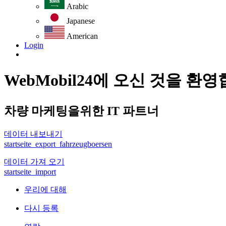
Arabic
Japanese
American
Login
WebMobil24에 오신 것을 환
차량 마케팅을위한 IT 파트너
데이터 내보내기
startseite_export_fahrzeugboersen
데이터 가져 오기
startseite_import
우리에 대해
다시 등록