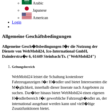
Arabic
Japanese
American
Login
Allgemeine Geschäftsbedingungen
Allgemeine Gesch�ftsbedingungen f�r die Nutzung der
Dienste von WebMobil24, Ico-International GmbH,
Daimlerstra�e 6, 61449 Steinbach/Ts. ("WebMobil24")
Geltungsbereich
WebMobil24 leistet die Schaltung kostenloser
Fahrzeuganzeigen f�r H�ndler und bietet Interessenten die
M�glichkeit, innerhalb dieser Inserate nach Angeboten zu
suchen. Dar�ber hinaus bietet WebMobil24 einen eigenen
H�ndlerbereich f�r gewerbliche Fahrzeugh�ndler an, der
international ausgebaut werden kann und vielf�ltige
Zusatzfunktionen bietet.