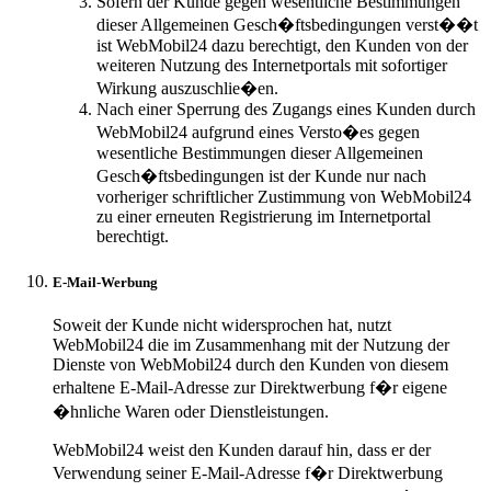
Sofern der Kunde gegen wesentliche Bestimmungen
dieser Allgemeinen Gesch�ftsbedingungen verst��t
ist WebMobil24 dazu berechtigt, den Kunden von der
weiteren Nutzung des Internetportals mit sofortiger
Wirkung auszuschlie�en.
Nach einer Sperrung des Zugangs eines Kunden durch
WebMobil24 aufgrund eines Versto�es gegen
wesentliche Bestimmungen dieser Allgemeinen
Gesch�ftsbedingungen ist der Kunde nur nach
vorheriger schriftlicher Zustimmung von WebMobil24
zu einer erneuten Registrierung im Internetportal
berechtigt.
E-Mail-Werbung
Soweit der Kunde nicht widersprochen hat, nutzt
WebMobil24 die im Zusammenhang mit der Nutzung der
Dienste von WebMobil24 durch den Kunden von diesem
erhaltene E-Mail-Adresse zur Direktwerbung f�r eigene
�hnliche Waren oder Dienstleistungen.
WebMobil24 weist den Kunden darauf hin, dass er der
Verwendung seiner E-Mail-Adresse f�r Direktwerbung