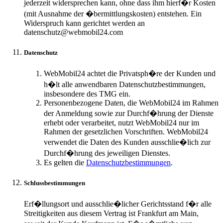
jederzeit widersprechen kann, ohne dass ihm hierf�r Kosten
(mit Ausnahme der �bermittlungskosten) entstehen. Ein
Widerspruch kann gerichtet werden an
datenschutz@webmobil24.com
Datenschutz
WebMobil24 achtet die Privatsph�re der Kunden und
h�lt alle anwendbaren Datenschutzbestimmungen,
insbesondere des TMG ein.
Personenbezogene Daten, die WebMobil24 im Rahmen
der Anmeldung sowie zur Durchf�hrung der Dienste
erhebt oder verarbeitet, nutzt WebMobil24 nur im
Rahmen der gesetzlichen Vorschriften. WebMobil24
verwendet die Daten des Kunden ausschlie�lich zur
Durchf�hrung des jeweiligen Dienstes.
Es gelten die
Datenschutzbestimmungen
.
Schlussbestimmungen
Erf�llungsort und ausschlie�licher Gerichtsstand f�r alle
Streitigkeiten aus diesem Vertrag ist Frankfurt am Main,