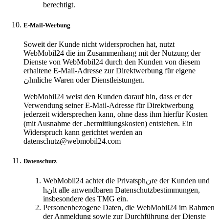
berechtigt.
E-Mail-Werbung
Soweit der Kunde nicht widersprochen hat, nutzt
WebMobil24 die im Zusammenhang mit der Nutzung der
Dienste von WebMobil24 durch den Kunden von diesem
erhaltene E-Mail-Adresse zur Direktwerbung für eigene
نhnliche Waren oder Dienstleistungen.
WebMobil24 weist den Kunden darauf hin, dass er der
Verwendung seiner E-Mail-Adresse für Direktwerbung
jederzeit widersprechen kann, ohne dass ihm hierfür Kosten
(mit Ausnahme der ـbermittlungskosten) entstehen. Ein
Widerspruch kann gerichtet werden an
datenschutz@webmobil24.com
Datenschutz
WebMobil24 achtet die Privatsphنre der Kunden und
hنlt alle anwendbaren Datenschutzbestimmungen,
insbesondere des TMG ein.
Personenbezogene Daten, die WebMobil24 im Rahmen
der Anmeldung sowie zur Durchführung der Dienste